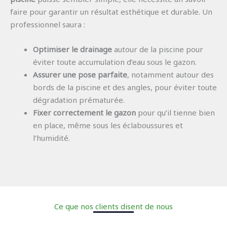
faire pour garantir un résultat esthétique et durable. Un
professionnel saura :
Optimiser le drainage
autour de la piscine pour
éviter toute accumulation d’eau sous le gazon.
Assurer une pose parfaite
, notamment autour des
bords de la piscine et des angles, pour éviter toute
dégradation prématurée.
Fixer correctement le gazon
pour qu’il tienne bien
en place, même sous les éclaboussures et
l’humidité.
Ce que nos clients disent de nous