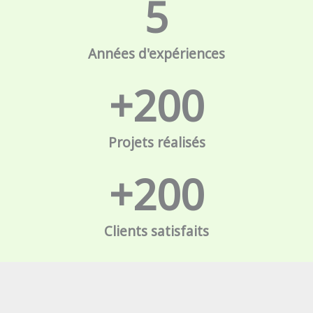
5
Années d'expériences
+
200
Projets réalisés
+
200
Clients satisfaits