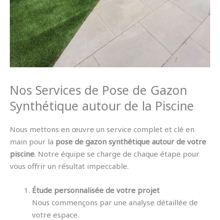
Nos Services de Pose de Gazon
Synthétique autour de la Piscine
Nous mettons en œuvre un service complet et clé en
main pour la
pose de gazon synthétique autour de votre
piscine
. Notre équipe se charge de chaque étape pour
vous offrir un résultat impeccable.
Étude personnalisée de votre projet
Nous commençons par une analyse détaillée de
votre espace.