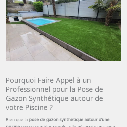
Pourquoi Faire Appel à un
Professionnel pour la Pose de
Gazon Synthétique autour de
votre Piscine ?
Bien que la
pose de gazon synthétique autour d’une
piscine
puisse sembler simple, elle nécessite un savoir-