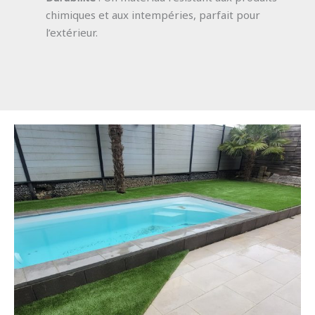
chimiques et aux intempéries, parfait pour
l’extérieur.