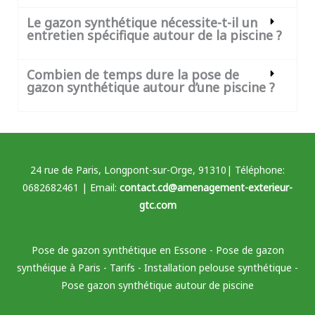
Le gazon synthétique nécessite-t-il un
entretien spécifique autour de la piscine ?
Combien de temps dure la pose de
gazon synthétique autour d’une piscine ?
24 rue de Paris, Longpont-sur-Orge, 91310| Téléphone:
0682682461 | Email:
contact.cd@amenagement-exterieur-
gtc.com
Pose de gazon synthétique en Essone
-
Pose de gazon
synthéique à Paris
-
Tarifs
-
Installation pelouse synthétique
-
Pose gazon synthétique autour de piscine