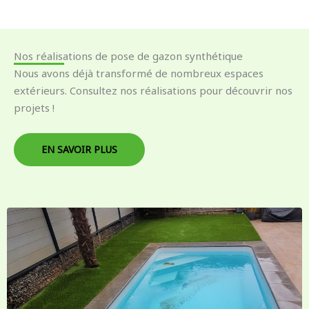
Nos réalisations de pose de gazon synthétique
Nous avons déjà transformé de nombreux espaces
extérieurs. Consultez nos réalisations pour découvrir nos
projets !
EN SAVOIR PLUS