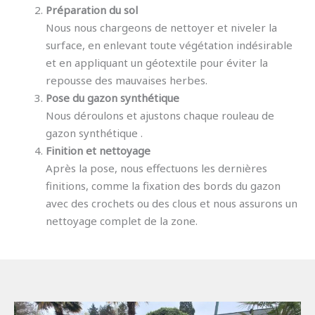
Préparation du sol
Nous nous chargeons de nettoyer et niveler la
surface, en enlevant toute végétation indésirable
et en appliquant un géotextile pour éviter la
repousse des mauvaises herbes.
Pose du gazon synthétique
Nous déroulons et ajustons chaque rouleau de
gazon synthétique .
Finition et nettoyage
Après la pose, nous effectuons les dernières
finitions, comme la fixation des bords du gazon
avec des crochets ou des clous et nous assurons un
nettoyage complet de la zone.