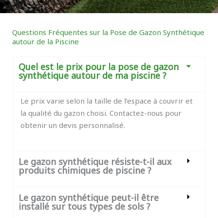
Questions Fréquentes sur la Pose de Gazon Synthétique
autour de la Piscine
Quel est le prix pour la pose de gazon
synthétique autour de ma piscine ?
Le prix varie selon la taille de l’espace à couvrir et
la qualité du gazon choisi. Contactez-nous pour
obtenir un devis personnalisé.
Le gazon synthétique résiste-t-il aux
produits chimiques de piscine ?
Le gazon synthétique peut-il être
installé sur tous types de sols ?