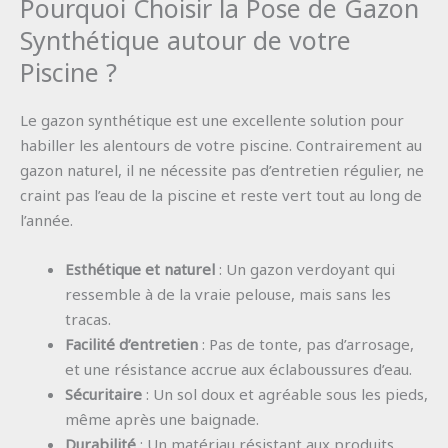
Pourquoi Choisir la Pose de Gazon
Synthétique autour de votre
Piscine ?
Le gazon synthétique est une excellente solution pour
habiller les alentours de votre piscine. Contrairement au
gazon naturel, il ne nécessite pas d’entretien régulier, ne
craint pas l’eau de la piscine et reste vert tout au long de
l’année.
Esthétique et naturel
: Un gazon verdoyant qui
ressemble à de la vraie pelouse, mais sans les
tracas.
Facilité d’entretien
: Pas de tonte, pas d’arrosage,
et une résistance accrue aux éclaboussures d’eau.
Sécuritaire
: Un sol doux et agréable sous les pieds,
même après une baignade.
Durabilité
: Un matériau résistant aux produits