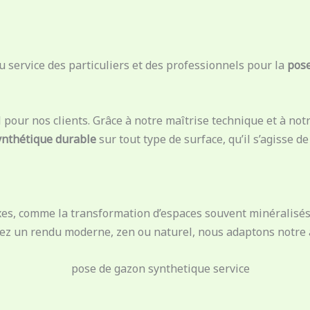
 service des particuliers et des professionnels pour la
pose
l pour nos clients. Grâce à notre maîtrise technique et à n
ynthétique durable
sur tout type de surface, qu’il s’agisse de
s, comme la transformation d’espaces souvent minéralisés 
iez un rendu moderne, zen ou naturel, nous adaptons notre 