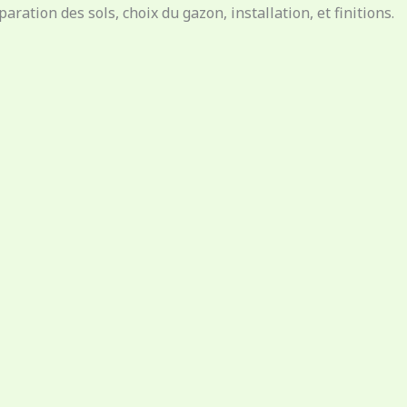
tion des sols, choix du gazon, installation, et finitions.