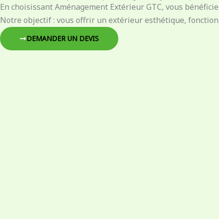
En choisissant Aménagement Extérieur GTC, vous bénéficiez d
Notre objectif : vous offrir un extérieur esthétique, fonctio
DEMANDER UN DEVIS