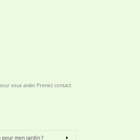
our vous aider. Prenez contact
e pour mon jardin ?