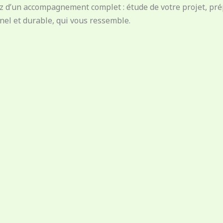
’un accompagnement complet : étude de votre projet, prépara
nnel et durable, qui vous ressemble.