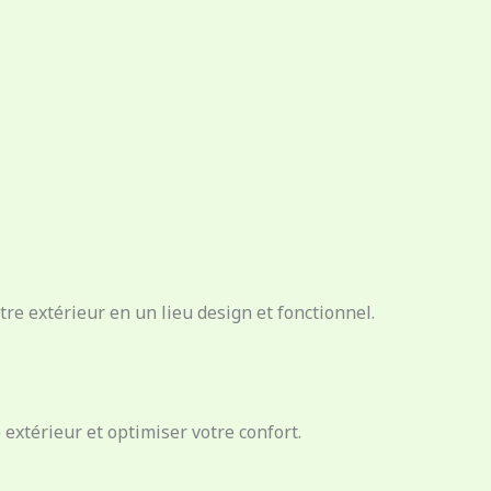
re extérieur en un lieu design et fonctionnel.
extérieur et optimiser votre confort.