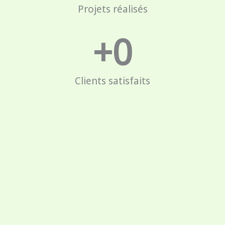
Projets réalisés
+
0
Clients satisfaits