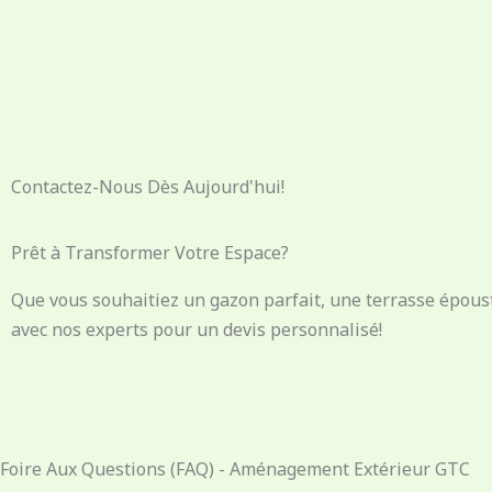
Contactez-Nous Dès Aujourd'hui!
Prêt à Transformer Votre Espace?
Que vous souhaitiez un gazon parfait, une terrasse époust
avec nos experts pour un devis personnalisé!
Foire Aux Questions (FAQ) - Aménagement Extérieur GTC