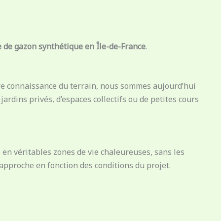
 de gazon synthétique en Île-de-France
.
otre connaissance du terrain, nous sommes aujourd’hui
 jardins privés, d’espaces collectifs ou de petites cours
en véritables zones de vie chaleureuses, sans les
approche en fonction des conditions du projet.