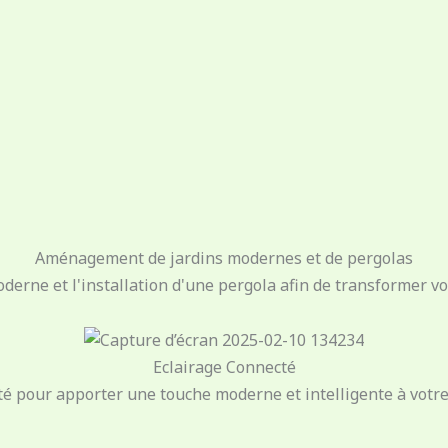
Aménagement de jardins modernes et de pergolas
rne et l'installation d'une pergola afin de transformer vot
Eclairage Connecté
é pour apporter une touche moderne et intelligente à votre 